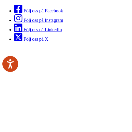
Följ oss på Facebook
Följ oss på Instagram
Följ oss på LinkedIn
Följ oss på X