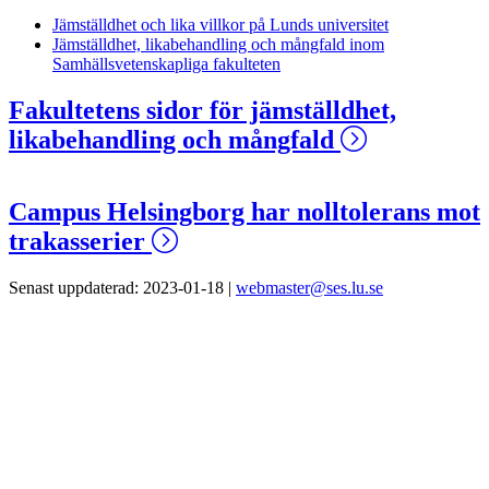
Jämställdhet och lika villkor på Lunds universitet
Jämställdhet, likabehandling och mångfald inom
Samhällsvetenskapliga fakulteten
Fakultetens sidor för jämställdhet,
likabehandling och mångfald
Campus Helsingborg har nolltolerans mot
trakasserier
Senast uppdaterad: 2023-01-18 |
webmaster@ses.lu.se