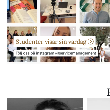
Studenter visar sin vardag
Följ oss på instagram @servicemanagement