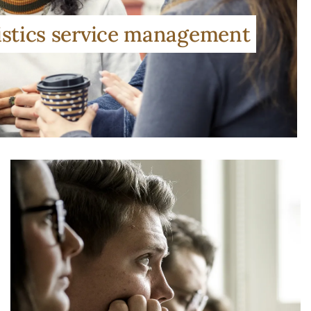
stics service management