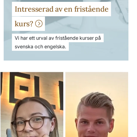
Intresserad av en fristående
kurs?
Vi har ett urval av fristående kurser på
svenska och engelska.