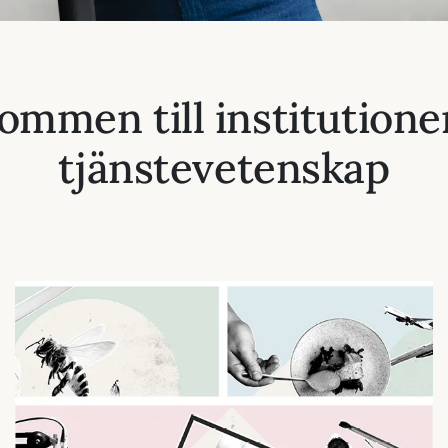
ommen till institutione
tjänstevetenskap