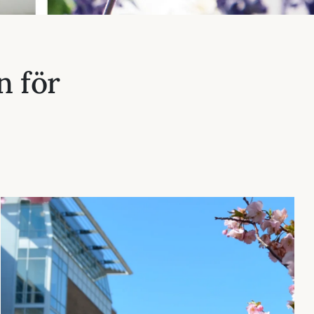
n för