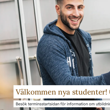
Välkommen nya studenter!
Besök terminsstartsidan för information om utbildni