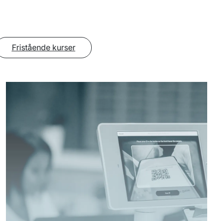
Fristående kurser