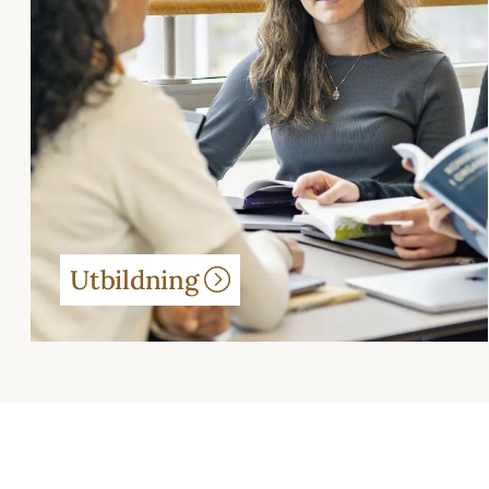
Utbildning