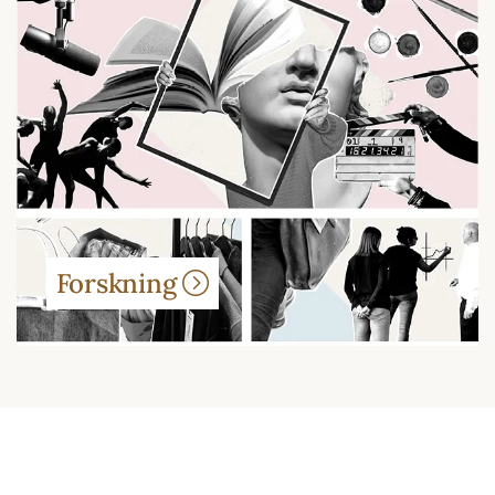
Forskning