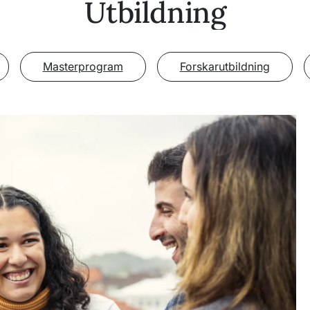
Utbildning
Masterprogram
Forskarutbildning