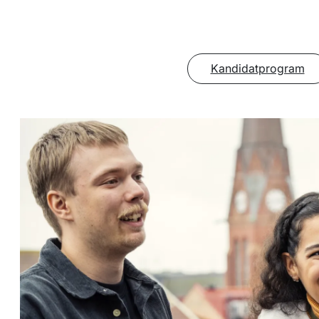
Kandidatprogram