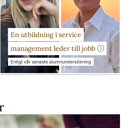
En utbildning i service
management leder till jobb
Enligt vår senaste alumnundersökning
r