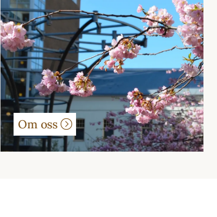
Om oss