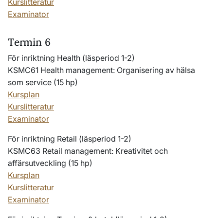
Kurslitteratur
Examinator
Termin 6
För inriktning Health (läsperiod 1-2)
KSMC61 Health management: Organisering av hälsa
som service (15 hp)
Kursplan
Kurslitteratur
Examinator
För inriktning Retail (läsperiod 1-2)
KSMC63 Retail management: Kreativitet och
affärsutveckling (15 hp)
Kursplan
Kurslitteratur
Examinator