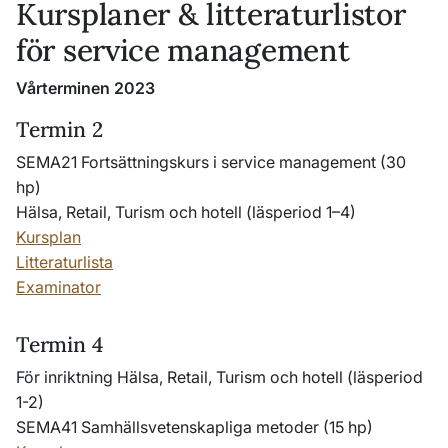
Kursplaner & litteraturlistor
för service management
Vårterminen 2023
Termin 2
SEMA21 Fortsättningskurs i service management (30
hp)
Hälsa, Retail, Turism och hotell (läsperiod 1–4)
Kursplan
Litteraturlista
Examinator
Termin 4
För inriktning Hälsa, Retail, Turism och hotell (läsperiod
1-2)
SEMA41
Samhällsvetenskapliga metoder (15 hp)